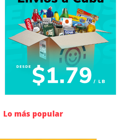
Lo más popular