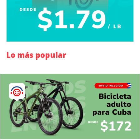
Lo más popular