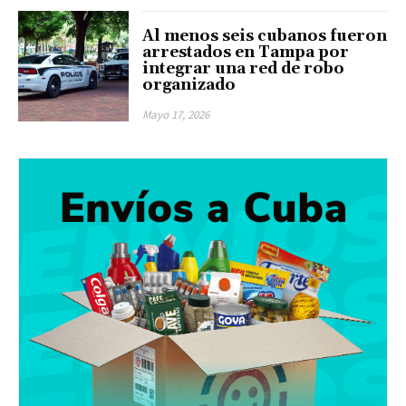
Al menos seis cubanos fueron
arrestados en Tampa por
integrar una red de robo
organizado
Mayo 17, 2026