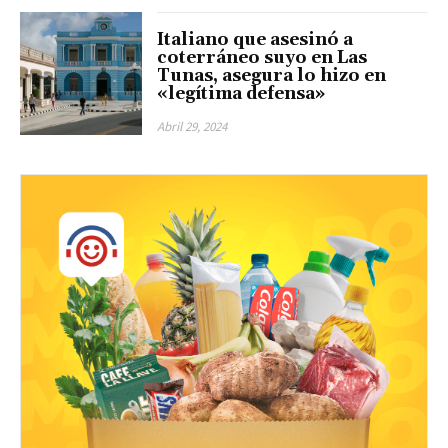
Italiano que asesinó a
coterráneo suyo en Las
Tunas, asegura lo hizo en
«legítima defensa»
Abril 29, 2024