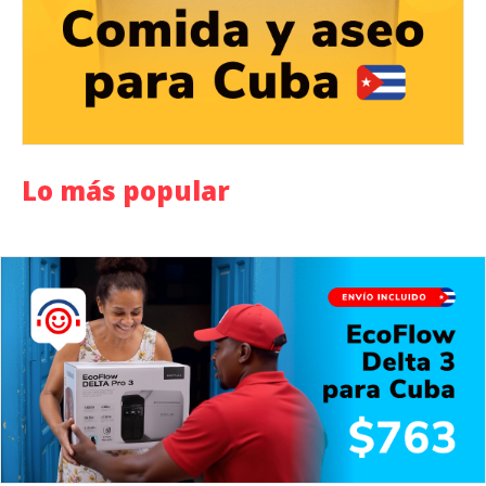
Lo más popular