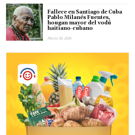
Fallece en Santiago de Cuba
Pablo Milanés Fuentes,
hougan mayor del vodú
haitiano-cubano
Marzo 30, 2026