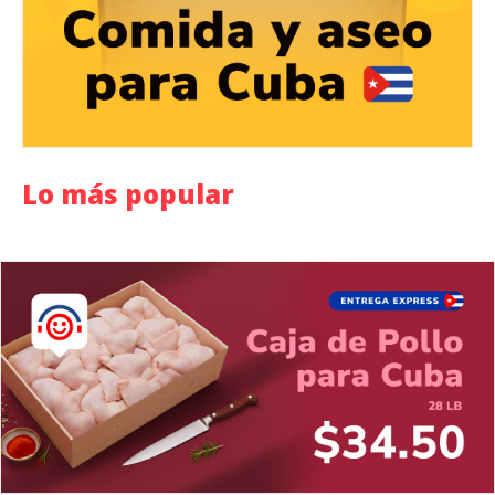
Lo más popular