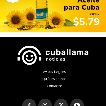
Avisos Legales
Quiénes somos
Contactar