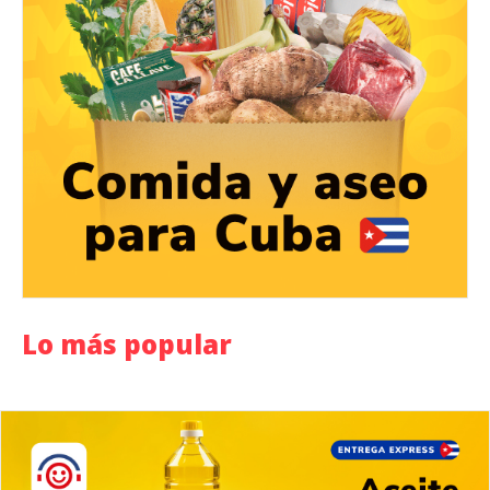
Lo más popular