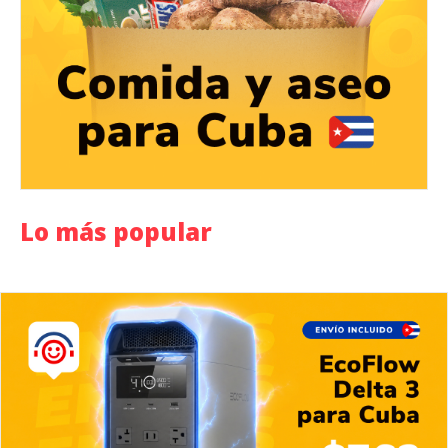
Lo más popular