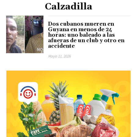
Calzadilla
Dos cubanos mueren en
Guyana en menos de 24
horas: uno baleado a las
afueras de un club y otro en
accidente
Mayo 11, 2026