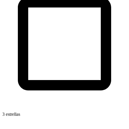
3 estrellas