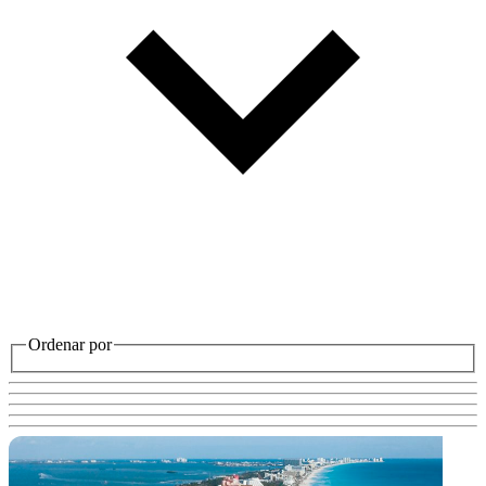
Ordenar por