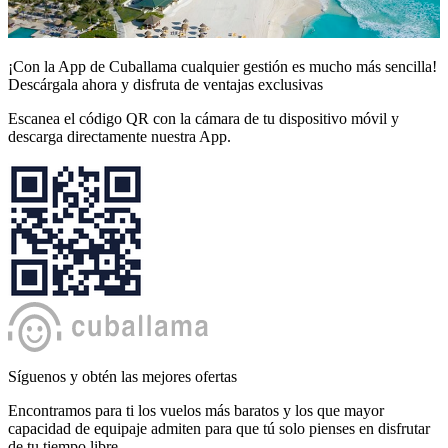
¡Con la App de Cuballama cualquier gestión es mucho más sencilla!
Descárgala ahora y disfruta de ventajas exclusivas
Escanea el código QR con la cámara de tu dispositivo móvil y
descarga directamente nuestra App.
Síguenos y obtén las mejores ofertas
Encontramos para ti los vuelos más baratos y los que mayor
capacidad de equipaje admiten para que tú solo pienses en disfrutar
de tu tiempo libre.