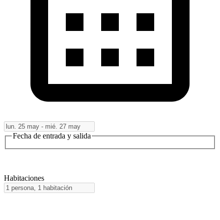
Fecha de entrada y salida
Habitaciones