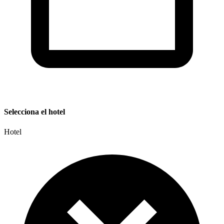
Selecciona el hotel
Hotel