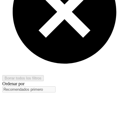
Borrar todos los filtros
Ordenar por