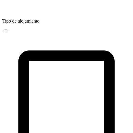
Tipo de alojamiento