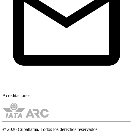
Acreditaciones
© 2026 Cuballama. Todos los derechos reservados.