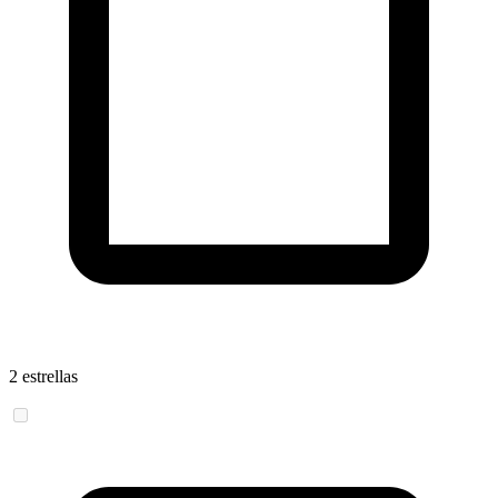
2 estrellas