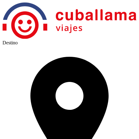
Destino