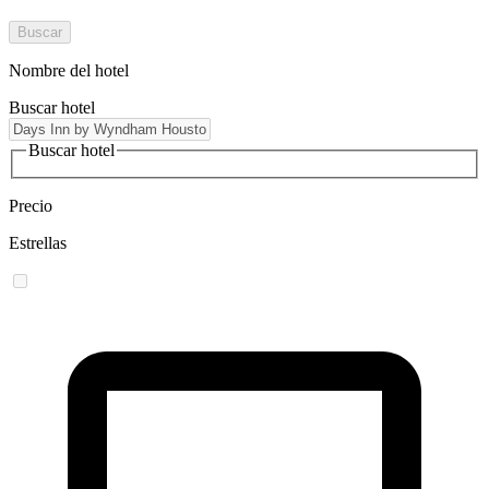
Buscar
Nombre del hotel
Buscar hotel
Buscar hotel
Precio
Estrellas