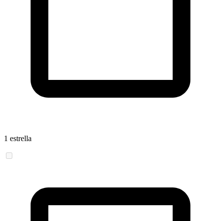
1 estrella