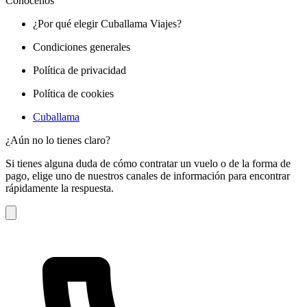
Conócenos
¿Por qué elegir Cuballama Viajes?
Condiciones generales
Política de privacidad
Política de cookies
Cuballama
¿Aún no lo tienes claro?
Si tienes alguna duda de cómo contratar un vuelo o de la forma de
pago, elige uno de nuestros canales de información para encontrar
rápidamente la respuesta.