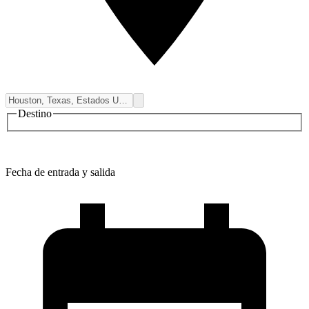
Destino
Fecha de entrada y salida