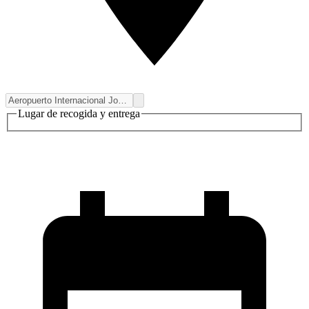
Lugar de recogida y entrega