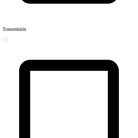
Transmisión