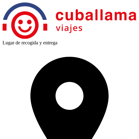
Lugar de recogida y entrega