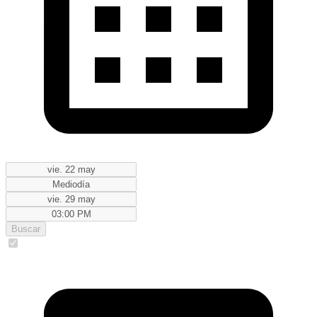
Buscar