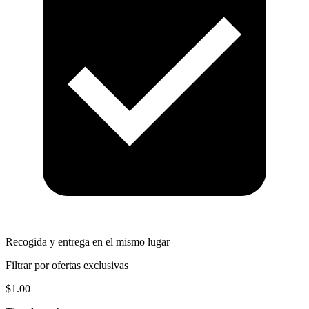
Recogida y entrega en el mismo lugar
Filtrar por ofertas exclusivas
$1.00