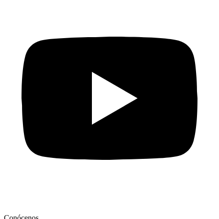
Conócenos