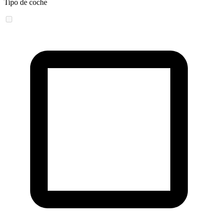
Tipo de coche