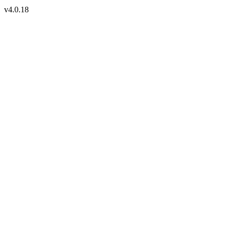
v4.0.18