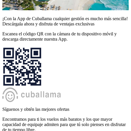
¡Con la App de Cuballama cualquier gestión es mucho más sencilla!
Descárgala ahora y disfruta de ventajas exclusivas
Escanea el código QR con la cámara de tu dispositivo móvil y
descarga directamente nuestra App.
Síguenos y obtén las mejores ofertas
Encontramos para ti los vuelos más baratos y los que mayor
capacidad de equipaje admiten para que tú solo pienses en disfrutar
de tu tiempo libre.