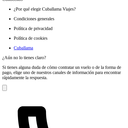
¿Por qué elegir Cuballama Viajes?
Condiciones generales
Política de privacidad
Política de cookies
Cuballama
¿Aún no lo tienes claro?
Si tienes alguna duda de cómo contratar un vuelo o de la forma de
pago, elige uno de nuestros canales de información para encontrar
rápidamente la respuesta.