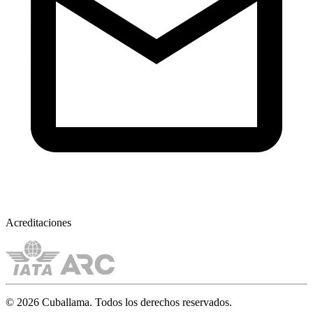
Acreditaciones
© 2026 Cuballama. Todos los derechos reservados.