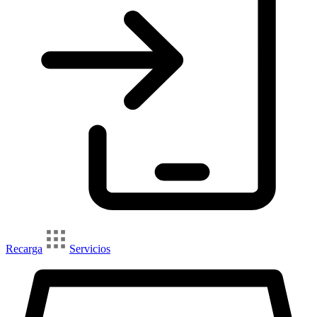
Recarga
Servicios