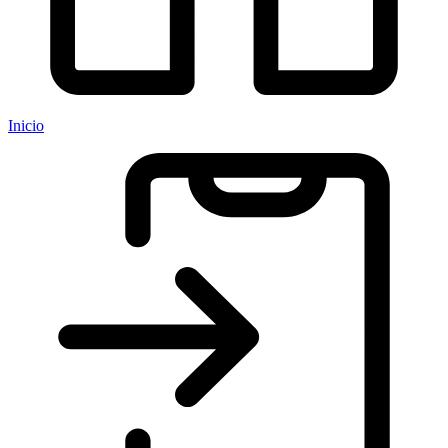
Inicio