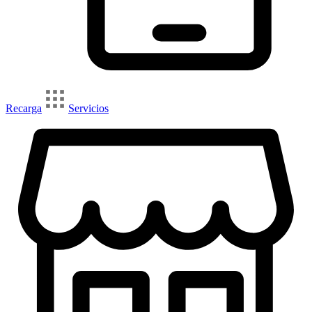
Recarga
Servicios