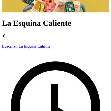
La Esquina Caliente
Buscar en La Esquina Caliente