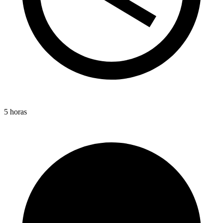
5 horas