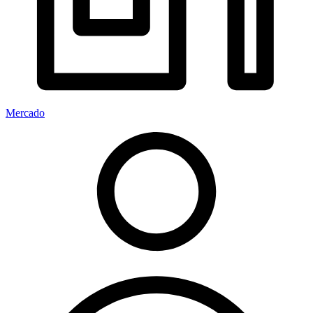
Mercado