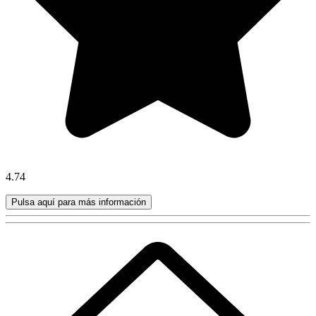
4.74
Pulsa aquí para más información