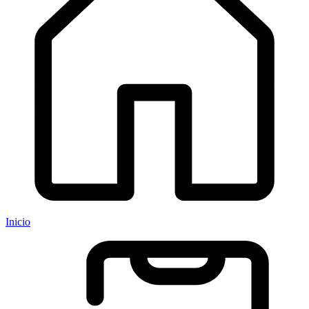
Inicio