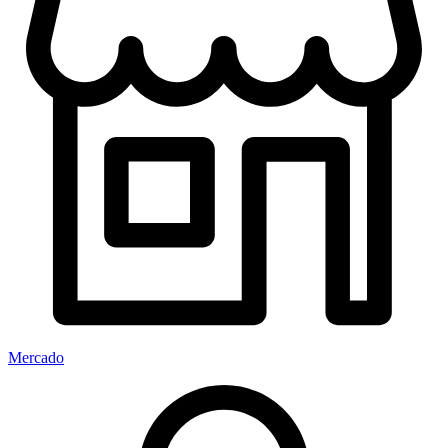
Mercado