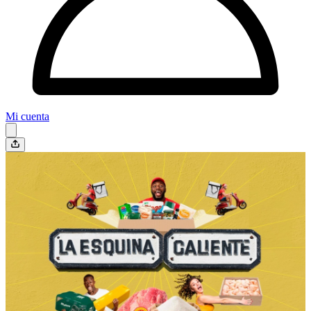
Mi cuenta