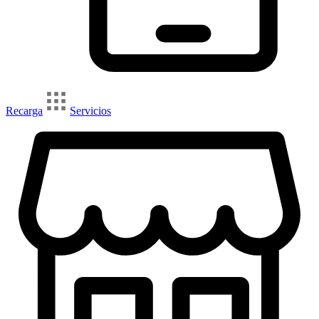
Recarga
Servicios