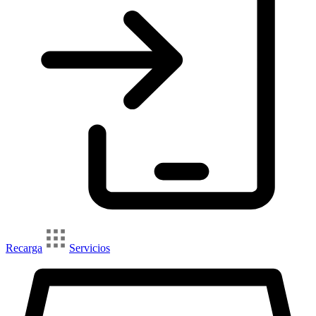
Recarga
Servicios