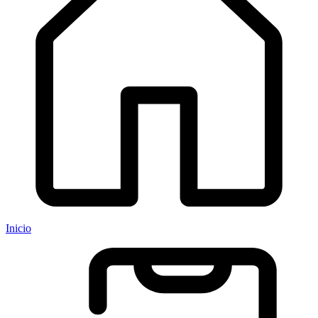
Inicio