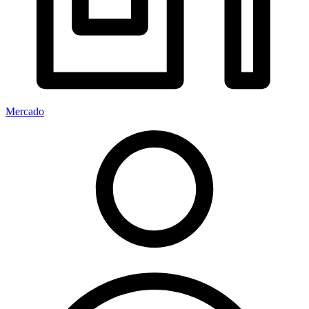
Mercado