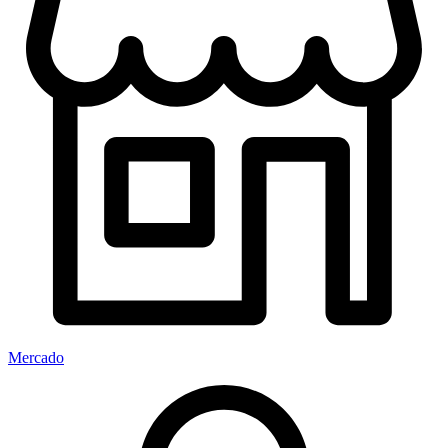
Mercado