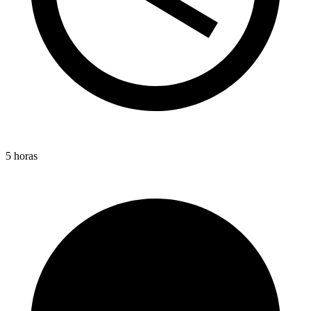
5 horas