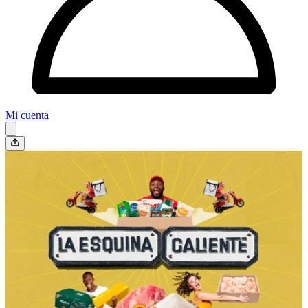
Mi cuenta