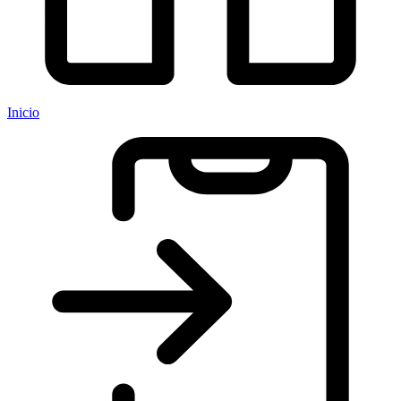
Inicio