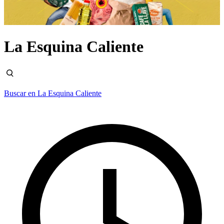
La Esquina Caliente
Buscar en La Esquina Caliente