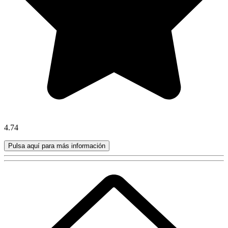
4.74
Pulsa aquí para más información